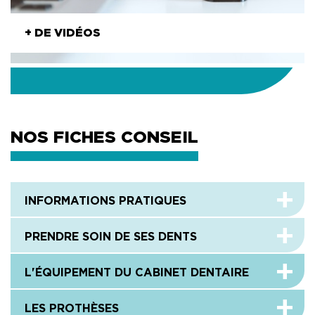
+ DE VIDÉOS
NOS FICHES CONSEIL
INFORMATIONS PRATIQUES
PRENDRE SOIN DE SES DENTS
L'ÉQUIPEMENT DU CABINET DENTAIRE
LES PROTHÈSES