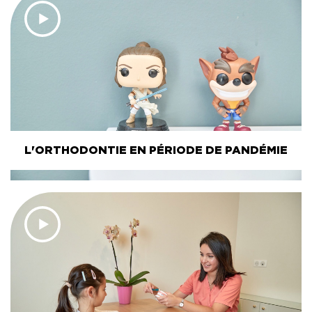
L'ORTHODONTIE EN PÉRIODE DE PANDÉMIE