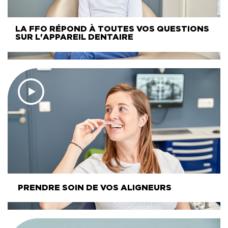
LA FFO RÉPOND À TOUTES VOS QUESTIONS
SUR L'APPAREIL DENTAIRE
PRENDRE SOIN DE VOS ALIGNEURS