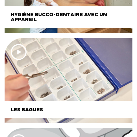
HYGIÈNE BUCCO-DENTAIRE AVEC UN
APPAREIL
LES BAGUES