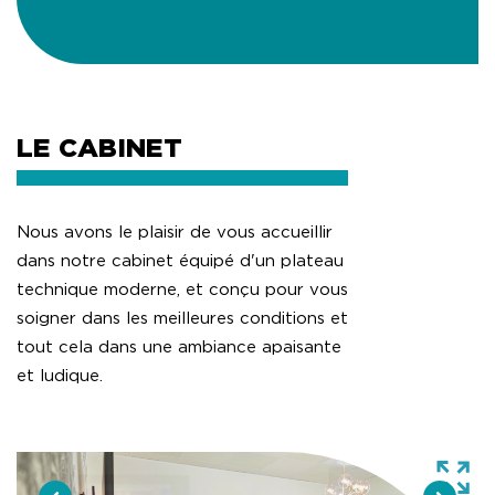
LE CABINET
Nous avons le plaisir de vous accueillir
dans notre cabinet équipé d'un plateau
technique moderne, et conçu pour vous
soigner dans les meilleures conditions et
tout cela dans une ambiance apaisante
et ludique.