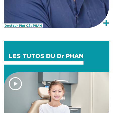
+
Docteur Phú Cát PHAN
LES TUTOS DU Dr PHAN