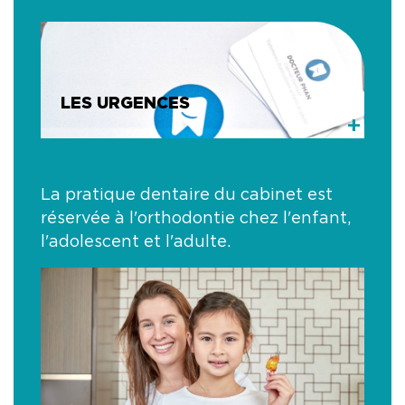
LES URGENCES
+
La pratique dentaire du cabinet est
réservée à l'orthodontie chez l'enfant,
l'adolescent et l'adulte.