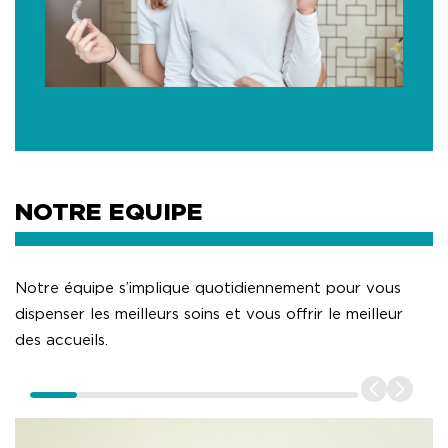
NOTRE EQUIPE
Notre équipe s’implique quotidiennement pour vous
dispenser les meilleurs soins et vous offrir le meilleur
des accueils.