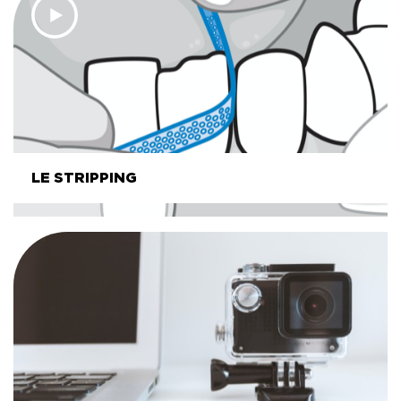
LE STRIPPING