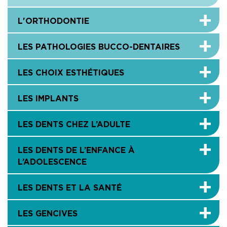
L'ORTHODONTIE
LES PATHOLOGIES BUCCO-DENTAIRES
LES CHOIX ESTHÉTIQUES
LES IMPLANTS
LES DENTS CHEZ L’ADULTE
LES DENTS DE L’ENFANCE À
L’ADOLESCENCE
LES DENTS ET LA SANTÉ
LES GENCIVES