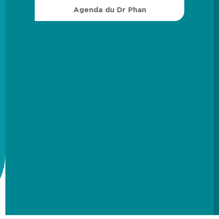
Agenda du Dr Phan