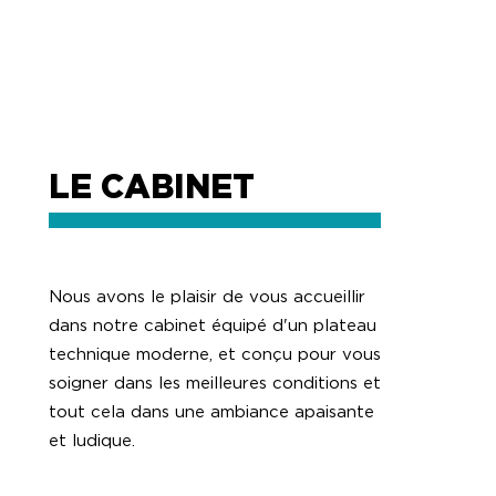
LE CABINET
Nous avons le plaisir de vous accueillir
dans notre cabinet équipé d'un plateau
technique moderne, et conçu pour vous
soigner dans les meilleures conditions et
tout cela dans une ambiance apaisante
et ludique.