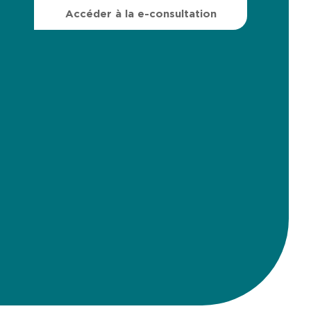
Accéder à la e-consultation