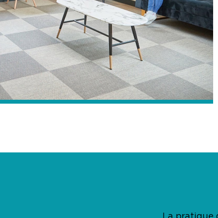
La pratique 