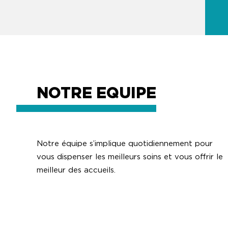
NOTRE EQUIPE
Notre équipe s’implique quotidiennement pour
vous dispenser les meilleurs soins et vous offrir le
meilleur des accueils.