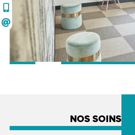
NOS SOINS