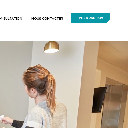
PRENDRE RDV
ONSULTATION
NOUS CONTACTER