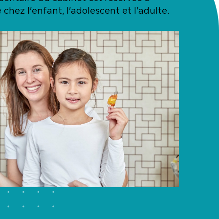
 chez l'enfant, l'adolescent et l'adulte.