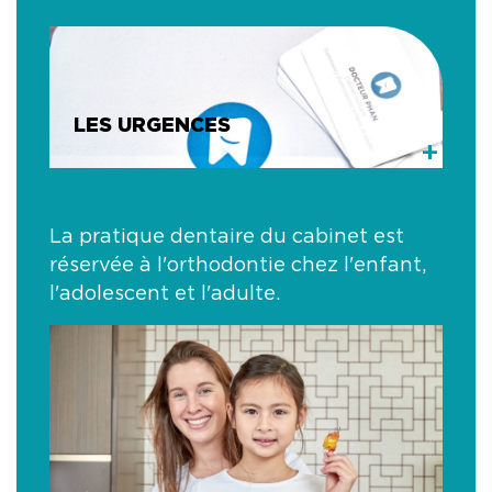
LES URGENCES
+
La pratique dentaire du cabinet est
réservée à l'orthodontie chez l'enfant,
l'adolescent et l'adulte.