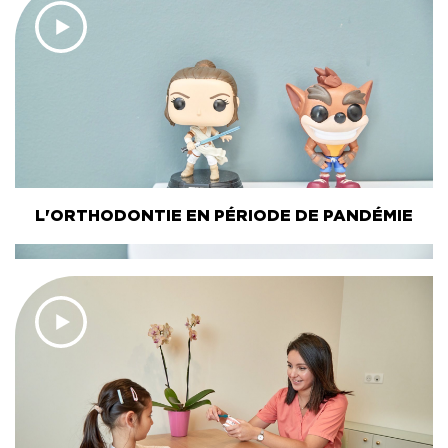
L'ORTHODONTIE EN PÉRIODE DE PANDÉMIE