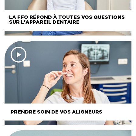
LA FFO RÉPOND À TOUTES VOS QUESTIONS
SUR L'APPAREIL DENTAIRE
PRENDRE SOIN DE VOS ALIGNEURS