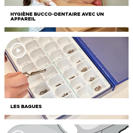
HYGIÈNE BUCCO-DENTAIRE AVEC UN
APPAREIL
LES BAGUES