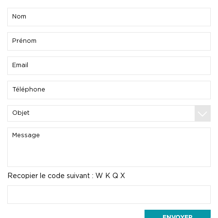
Recopier le code suivant :
W K Q X