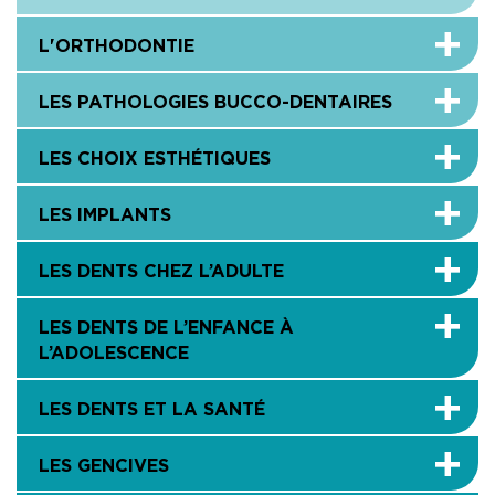
L'ORTHODONTIE
LES PATHOLOGIES BUCCO-DENTAIRES
LES CHOIX ESTHÉTIQUES
LES IMPLANTS
LES DENTS CHEZ L’ADULTE
LES DENTS DE L’ENFANCE À
L’ADOLESCENCE
LES DENTS ET LA SANTÉ
LES GENCIVES