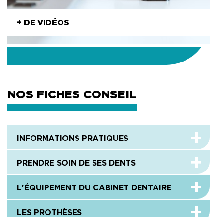
+ DE VIDÉOS
NOS FICHES CONSEIL
INFORMATIONS PRATIQUES
PRENDRE SOIN DE SES DENTS
L'ÉQUIPEMENT DU CABINET DENTAIRE
LES PROTHÈSES