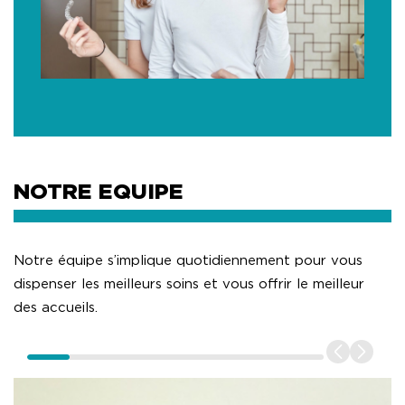
NOTRE EQUIPE
Notre équipe s’implique quotidiennement pour vous
dispenser les meilleurs soins et vous offrir le meilleur
des accueils.