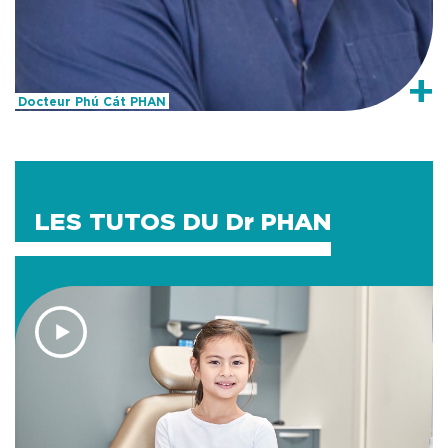
+
Docteur Phú Cát PHAN
LES TUTOS DU Dr PHAN