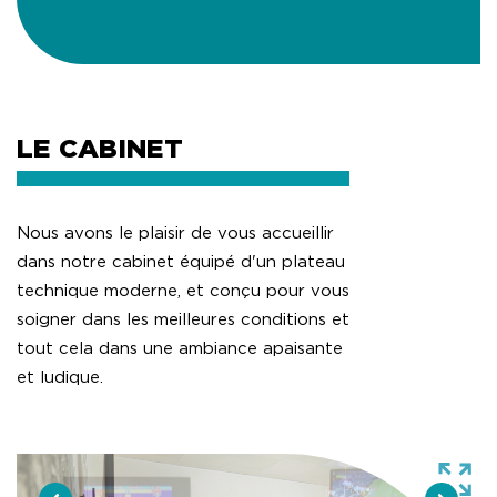
LE CABINET
Nous avons le plaisir de vous accueillir
dans notre cabinet équipé d'un plateau
technique moderne, et conçu pour vous
soigner dans les meilleures conditions et
tout cela dans une ambiance apaisante
et ludique.