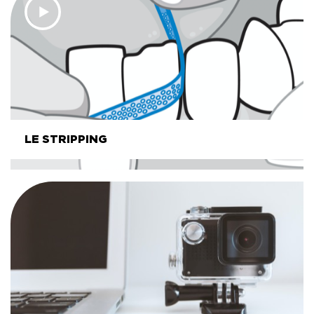
LE STRIPPING