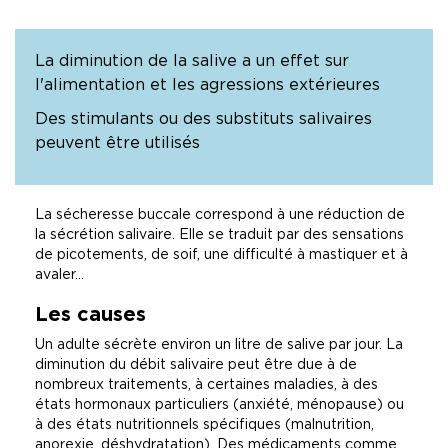
La diminution de la salive a un effet sur
l'alimentation et les agressions extérieures
Des stimulants ou des substituts salivaires
peuvent être utilisés
La sécheresse buccale correspond à une réduction de
la sécrétion salivaire. Elle se traduit par des sensations
de picotements, de soif, une difficulté à mastiquer et à
avaler...
Les causes
Un adulte sécrète environ un litre de salive par jour. La
diminution du débit salivaire peut être due à de
nombreux traitements, à certaines maladies, à des
états hormonaux particuliers (anxiété, ménopause) ou
à des états nutritionnels spécifiques (malnutrition,
anorexie, déshydratation). Des médicaments comme