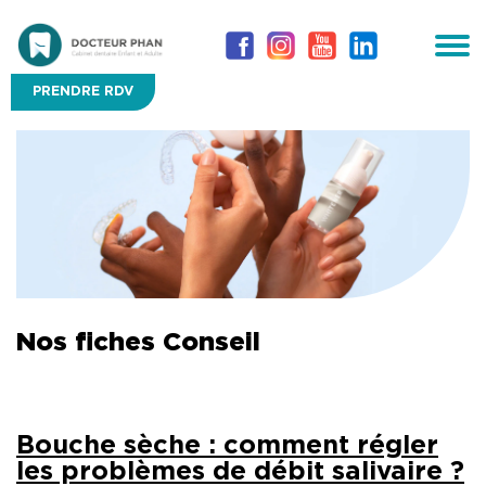
PRENDRE RDV
Nos fiches Conseil
Bouche sèche : comment régler
les problèmes de débit salivaire ?