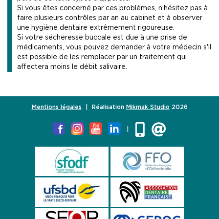
Si vous êtes concerné par ces problèmes, n’hésitez pas à
faire plusieurs contrôles par an au cabinet et à observer
une hygiène dentaire extrêmement rigoureuse.
Si votre sécheresse buccale est due à une prise de
médicaments, vous pouvez demander à votre médecin s'il
est possible de les remplacer par un traitement qui
affectera moins le débit salivaire.
Mentions légales
| Réalisation
Mikmak Studio
2026
|