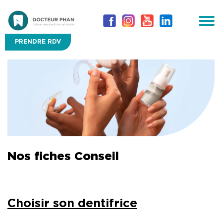
PRENDRE RDV
Nos fiches Conseil
Choisir son dentifrice