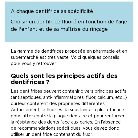
A chaque dentifrice sa spécificité
Choisir un dentifrice fluoré en fonction de l'âge
de l'enfant et de sa maîtrise du rinçage
La gamme de dentifrices proposée en pharmacie et en
supermarché est très vaste. Voici quelques conseils
pour vous y retrouver.
Quels sont les principes actifs des
dentifrices ?
Les dentifrices peuvent contenir divers principes actifs
(antiseptiques, anti-inflammatoires, fluor, calcium, etc…)
qui leur confèrent des propriétés différentes.
Actuellement, le fluor est la substance la plus efficace
pour lutter contre la plaque dentaire et pour renforcer
la résistance des dents face aux caries. En l’absence
de recommandations spécifiques, vous devez donc
utiliser un dentifrice contenant du fluor.