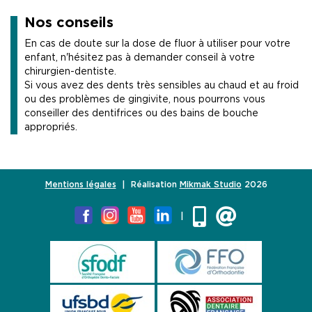
Nos conseils
En cas de doute sur la dose de fluor à utiliser pour votre
enfant, n'hésitez pas à demander conseil à votre
chirurgien-dentiste.
Si vous avez des dents très sensibles au chaud et au froid
ou des problèmes de gingivite, nous pourrons vous
conseiller des dentifrices ou des bains de bouche
appropriés.
Mentions légales
| Réalisation
Mikmak Studio
2026
|