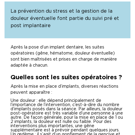
La prévention du stress et la gestion de la
douleur éventuelle font partie du suivi pré et
post implantaire
Après la pose d’un implant dentaire, les suites
opératoires (gêne, hématome, douleur éventuelle)
sont bien maîtrisées et prises en charge de manière
adaptée à chacun.
Quelles sont les suites opératoires ?
Après la mise en place d’implants, diverses réactions
peuvent apparaître :
Une douleur : elle dépend principalement de
l’importance de l’intervention, c’est-à-dire du nombre
d’implants posés dans la séance. Par ailleurs, la douleur
post-opératoire est très variable d’une personne à une
autre. De façon générale, pour la mise en place de 1 ou
2 implants, la douleur est nulle ou faible. Pour des
interventions plus importantes, une gêne
supplémentaire est à prévoir pendant quelques jours.
Un œdème : il s’agit d’un gonflement de la gencive et