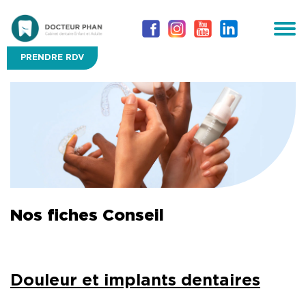
PRENDRE RDV
Nos fiches Conseil
Douleur et implants dentaires