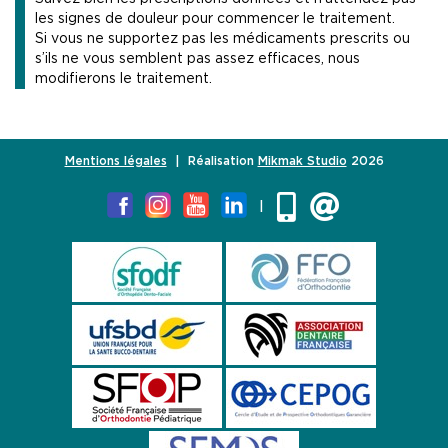
les signes de douleur pour commencer le traitement.
Si vous ne supportez pas les médicaments prescrits ou
s’ils ne vous semblent pas assez efficaces, nous
modifierons le traitement.
Mentions légales
| Réalisation
Mikmak Studio
2026
|