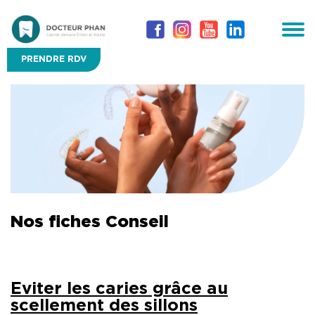
PRENDRE RDV
Nos fiches Conseil
Eviter les caries grâce au
scellement des sillons