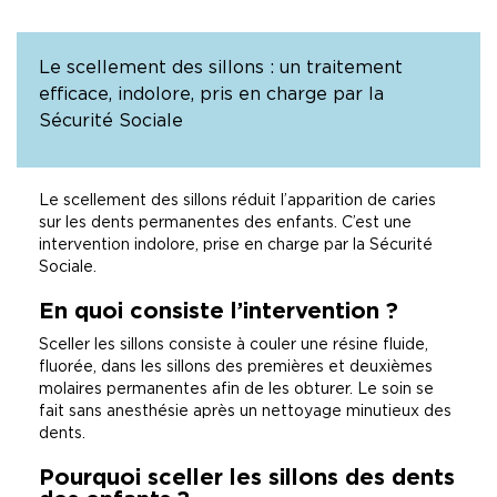
Le scellement des sillons : un traitement
efficace, indolore, pris en charge par la
Sécurité Sociale
Le scellement des sillons réduit l’apparition de caries
sur les dents permanentes des enfants. C’est une
intervention indolore, prise en charge par la Sécurité
Sociale.
En quoi consiste l’intervention ?
Sceller les sillons consiste à couler une résine fluide,
fluorée, dans les sillons des premières et deuxièmes
molaires permanentes afin de les obturer. Le soin se
fait sans anesthésie après un nettoyage minutieux des
dents.
Pourquoi sceller les sillons des dents