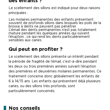
des enfants ?
Le scellement des sillons est indiqué pour deux raisons
principales :
Les molaires permanentes des enfants présentent
souvent de profonds sillons dans lesquels les poils de la
brosse à dents ne peuvent pas pénétrer.
L’émail des dents permanentes n’est pas totalement
mature pendant les quelques années qui suivent
l’éruption ; ce qui rend les dents particulièrement
sensibles aux caries.
Qui peut en profiter ?
Le scellement des sillons présente un intérêt pendant
la période de fragilité de l’émail, c'est-à-dire pendant
les deux ou trois premières années suivant l’éruption
des premières et deuxièmes molaires permanentes. Ce
traitement concerne donc globalement les enfants de
6 à 14/15 ans. Les enfants qui présentent déjà plusieurs
caries, ou des sillons très profonds, sont
particulièrement concernés.
Nos conseils