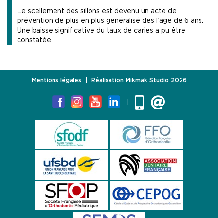
Le scellement des sillons est devenu un acte de
prévention de plus en plus généralisé dès l’âge de 6 ans.
Une baisse significative du taux de caries a pu être
constatée.
Mentions légales
| Réalisation
Mikmak Studio
2026
|