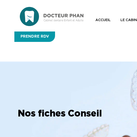
ACCUEIL
LE CABI
PRENDRE RDV
Nos fiches Conseil