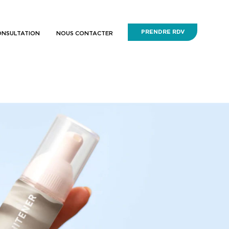
PRENDRE RDV
ONSULTATION
NOUS CONTACTER