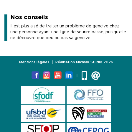
Nos conseils
Il est plus aisé de traiter un problème de gencive chez
une personne ayant une ligne de sourire basse, puisqu’elle
ne découvre que peu ou pas sa gencive.
Mentions légales
| Réalisation
Mikmak Studio
2026
|