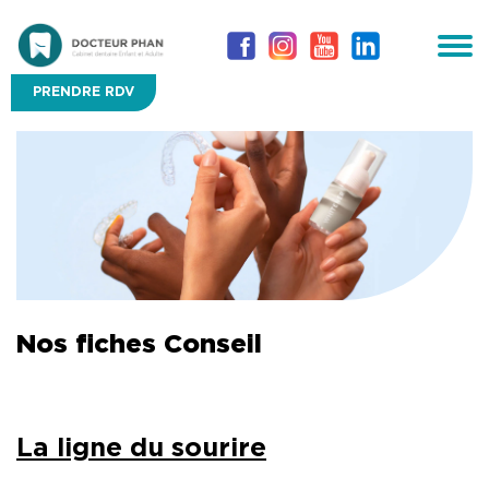
PRENDRE RDV
Nos fiches Conseil
La ligne du sourire