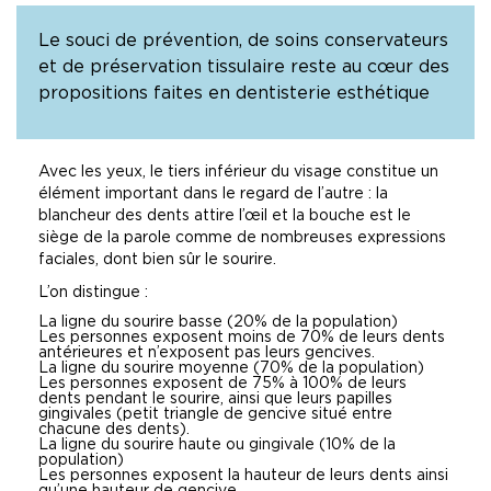
Le souci de prévention, de soins conservateurs
et de préservation tissulaire reste au cœur des
propositions faites en dentisterie esthétique
Avec les yeux, le tiers inférieur du visage constitue un
élément important dans le regard de l’autre : la
blancheur des dents attire l’œil et la bouche est le
siège de la parole comme de nombreuses expressions
faciales, dont bien sûr le sourire.
L’on distingue :
La ligne du sourire basse (20% de la population)
Les personnes exposent moins de 70% de leurs dents
antérieures et n’exposent pas leurs gencives.
La ligne du sourire moyenne (70% de la population)
Les personnes exposent de 75% à 100% de leurs
dents pendant le sourire, ainsi que leurs papilles
gingivales (petit triangle de gencive situé entre
chacune des dents).
La ligne du sourire haute ou gingivale (10% de la
population)
Les personnes exposent la hauteur de leurs dents ainsi