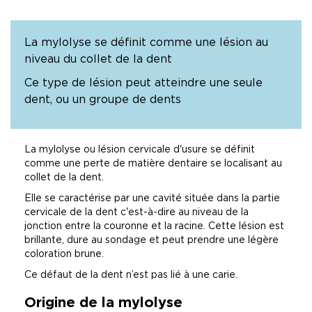
La mylolyse se définit comme une lésion au
niveau du collet de la dent
Ce type de lésion peut atteindre une seule
dent, ou un groupe de dents
La mylolyse ou lésion cervicale d'usure se définit
comme une perte de matière dentaire se localisant au
collet de la dent.
Elle se caractérise par une cavité située dans la partie
cervicale de la dent c'est-à-dire au niveau de la
jonction entre la couronne et la racine. Cette lésion est
brillante, dure au sondage et peut prendre une légère
coloration brune.
Ce défaut de la dent n’est pas lié à une carie.
Origine de la mylolyse