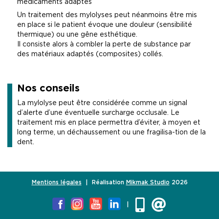
médicaments adaptés
Un traitement des mylolyses peut néanmoins être mis
en place si le patient évoque une douleur (sensibilité
thermique) ou une gêne esthétique.
Il consiste alors à combler la perte de substance par
des matériaux adaptés (composites) collés.
Nos conseils
La mylolyse peut être considérée comme un signal
d’alerte d’une éventuelle surcharge occlusale. Le
traitement mis en place permettra d’éviter, à moyen et
long terme, un déchaussement ou une fragilisa-tion de la
dent.
Mentions légales
| Réalisation
Mikmak Studio
2026
|