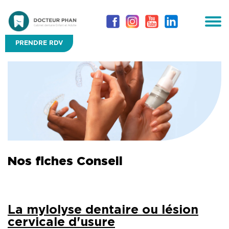
PRENDRE RDV
Nos fiches Conseil
La mylolyse dentaire ou lésion
cervicale d'usure