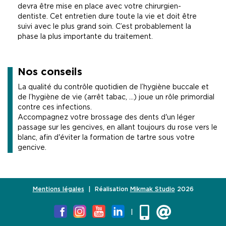
devra être mise en place avec votre chirurgien-
dentiste. Cet entretien dure toute la vie et doit être
suivi avec le plus grand soin. C’est probablement la
phase la plus importante du traitement.
Nos conseils
La qualité du contrôle quotidien de l’hygiène buccale et
de l’hygiène de vie (arrêt tabac, ...) joue un rôle primordial
contre ces infections.
Accompagnez votre brossage des dents d'un léger
passage sur les gencives, en allant toujours du rose vers le
blanc, afin d'éviter la formation de tartre sous votre
gencive.
Mentions légales
| Réalisation
Mikmak Studio
2026
|