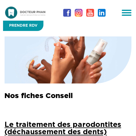
PRENDRE RDV
Nos fiches Conseil
Le traitement des parodontites
(déchaussement des dents)