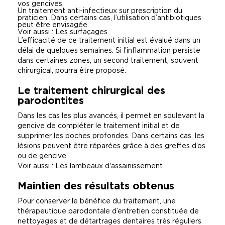
vos gencives.
Un traitement anti-infectieux sur prescription du
praticien. Dans certains cas, l’utilisation d’antibiotiques
peut être envisagée.
Voir aussi : Les surfaçages
L’efficacité de ce traitement initial est évalué dans un
délai de quelques semaines. Si l’inflammation persiste
dans certaines zones, un second traitement, souvent
chirurgical, pourra être proposé.
Le traitement chirurgical des
parodontites
Dans les cas les plus avancés, il permet en soulevant la
gencive de compléter le traitement initial et de
supprimer les poches profondes. Dans certains cas, les
lésions peuvent être réparées grâce à des greffes d’os
ou de gencive.
Voir aussi : Les lambeaux d'assainissement
Maintien des résultats obtenus
Pour conserver le bénéfice du traitement, une
thérapeutique parodontale d’entretien constituée de
nettoyages et de détartrages dentaires très réguliers