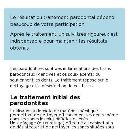
Le résultat du traitement parodontal dépend
beaucoup de votre participation
Après le traitement, un suivi très rigoureux est
indispensable pour maintenir les résultats
obtenus
Les parodontites sont des inflammations des tissus
parodontaux (gencives et os sous-jacents) qui
soutiennent les dents. Le traitement repose sur le
nettoyage et la désinfection de ces tissus.
Le traitement initial des
parodontites
L’utilisation à domicile de matériel spécifique
permettant de nettoyer efficacement les dents même
dans les zones les plus difficiles d’accès.
Un surfaçage (ou curetage) effectué au cabinet afin
de désinfecter et de nettoyer les zones situées sous