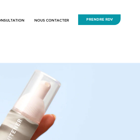
PRENDRE RDV
ONSULTATION
NOUS CONTACTER