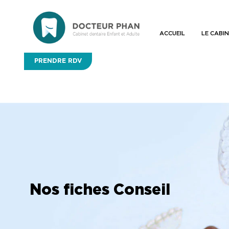
ACCUEIL
LE CABI
PRENDRE RDV
Nos fiches Conseil